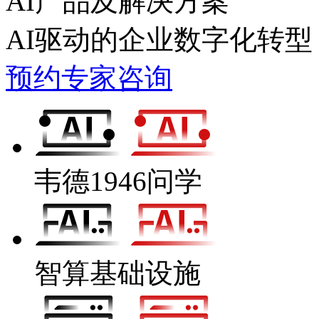
AI产品及解决方案
AI驱动的企业数字化转型
预约专家咨询
韦德1946问学
智算基础设施