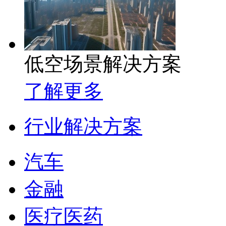
低空场景解决方案
了解更多
行业解决方案
汽车
金融
医疗医药