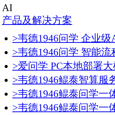
AI
产品及解决方案
>韦德1946问学 企业级A
>韦德1946问学 智能
>爱问学 PC本地部署
>韦德1946鲲泰智算服
>韦德1946鲲泰问学一
>韦德1946鲲泰问学一体机