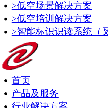
>低空场景解决方案
>低空培训解决方案
>智能标识识读系统（
首页
产品及服务
行业解决方案