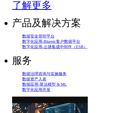
了解更多
产品及解决方案
数据安全管控平台
数字化应用-Bluenic客户数据平台
数字化应用-云捷集成中间件（ESB）
服务
数据治理咨询与实施服务
数据资产入表
数据应用-算法模型 & ML
数字化应用开发