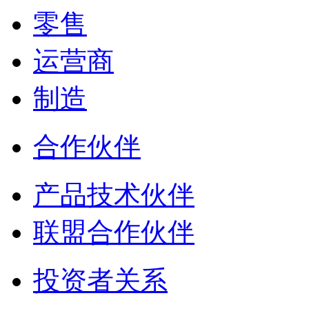
零售
运营商
制造
合作伙伴
产品技术伙伴
联盟合作伙伴
投资者关系