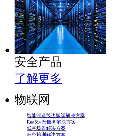
安全产品
了解更多
物联网
智能制造线边搬运解决方案
RaaS运营服务解决方案
低空场景解决方案
低空培训解决方案