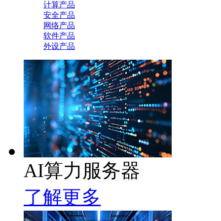
计算产品
安全产品
网络产品
软件产品
外设产品
AI算力服务器
了解更多