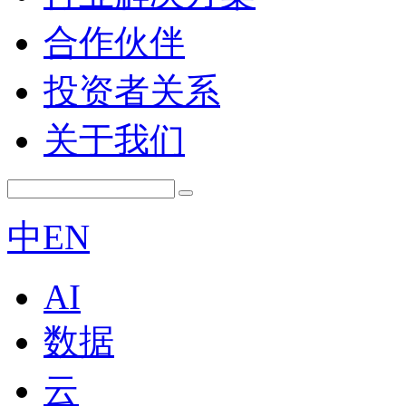
合作伙伴
投资者关系
关于我们
中
EN
AI
数据
云