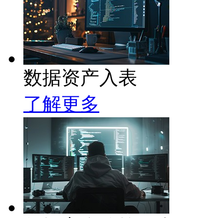
数据资产入表
了解更多