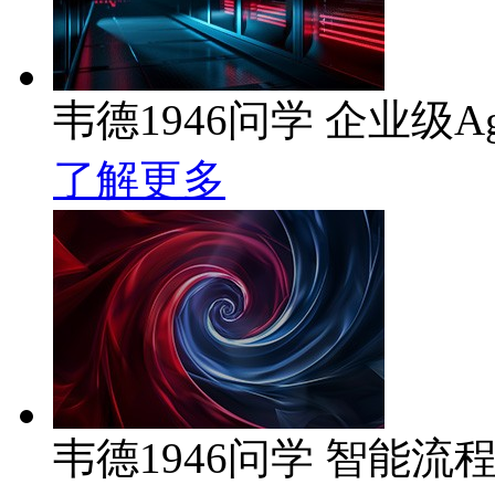
韦德1946问学 企业级Ag
了解更多
韦德1946问学 智能流